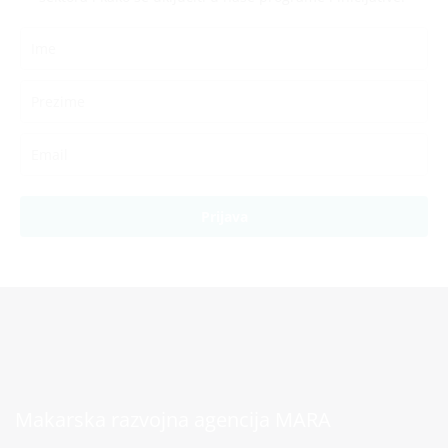
Prijava
Makarska razvojna agencija MARA