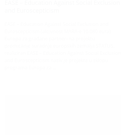
EASE – Education Against Social Exclusion
and Euroscepticism
EASE – Education Against Social Exclusion and
Euroscepticism (aktivnost MARA-e 10.080 eura)
Europa za građane partneri na projektu
promicanje suradnje europskih zemalja STATUS:
realiziran EASE – Education Against Social Exclusion
and Euroscepticism naziv je projekta u sklopu
programa Europa za ...