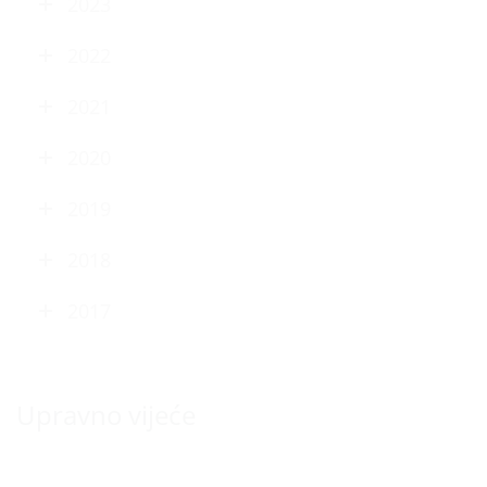
2023
2022
2021
2020
2019
2018
2017
Upravno vijeće