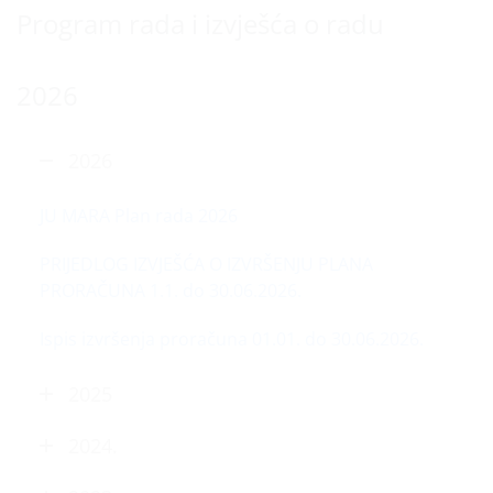
Program rada i izvješća o radu
2026
2026
JU MARA Plan rada 2026
PRIJEDLOG IZVJEŠĆA O IZVRŠENJU PLANA
PRORAČUNA 1.1. do 30.06.2026.
Ispis izvršenja proračuna 01.01. do 30.06.2026.
2025
2024.