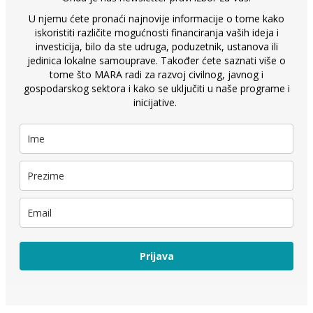
U njemu ćete pronaći najnovije informacije o tome kako
iskoristiti različite mogućnosti financiranja vaših ideja i
investicija, bilo da ste udruga, poduzetnik, ustanova ili
jedinica lokalne samouprave. Također ćete saznati više o
tome što MARA radi za razvoj civilnog, javnog i
gospodarskog sektora i kako se uključiti u naše programe i
inicijative.
Prijava