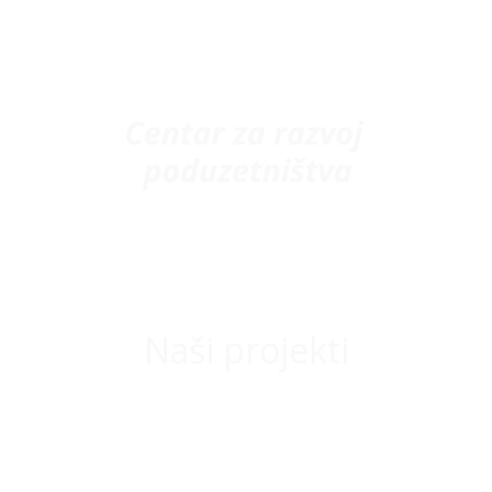
Naši projekti