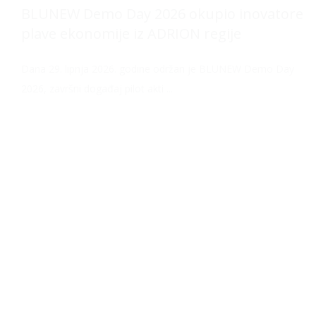
BLUNEW Demo Day 2026 okupio inovatore
plave ekonomije iz ADRION regije
Dana 29. lipnja 2026. godine održan je BLUNEW Demo Day
2026, završni događaj pilot akti ...