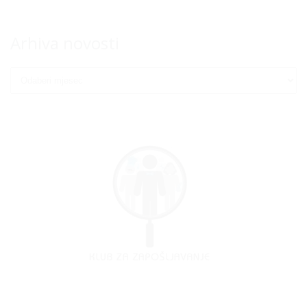
Arhiva novosti
Arhiva
novosti