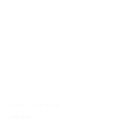
BY:
MARA
|
5 SVIBNJA, 2025
ePlanovi