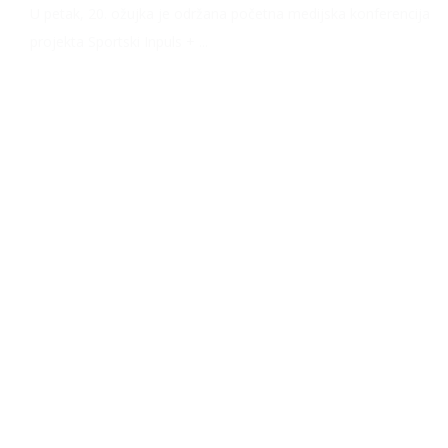
U petak, 20. ožujka je održana početna medijska konferencija
projekta Sportski Inpuls + ...