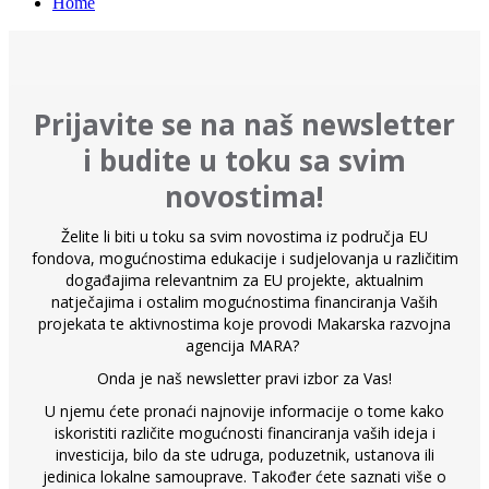
Home
Prijavite se na naš newsletter
i budite u toku sa svim
novostima!
Želite li biti u toku sa svim novostima iz područja EU
fondova, mogućnostima edukacije i sudjelovanja u različitim
događajima relevantnim za EU projekte, aktualnim
natječajima i ostalim mogućnostima financiranja Vaših
projekata te aktivnostima koje provodi Makarska razvojna
agencija MARA?
Onda je naš newsletter pravi izbor za Vas!
U njemu ćete pronaći najnovije informacije o tome kako
iskoristiti različite mogućnosti financiranja vaših ideja i
investicija, bilo da ste udruga, poduzetnik, ustanova ili
jedinica lokalne samouprave. Također ćete saznati više o