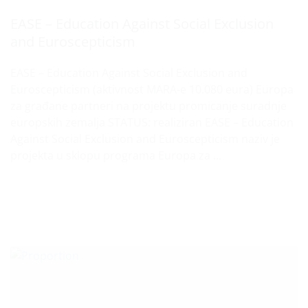
EASE – Education Against Social Exclusion
and Euroscepticism
EASE – Education Against Social Exclusion and
Euroscepticism (aktivnost MARA-e 10.080 eura) Europa
za građane partneri na projektu promicanje suradnje
europskih zemalja STATUS: realiziran EASE – Education
Against Social Exclusion and Euroscepticism naziv je
projekta u sklopu programa Europa za ...