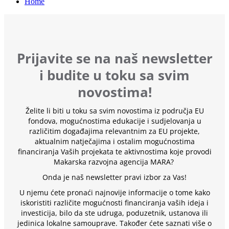
Home
Prijavite se na naš newsletter
i budite u toku sa svim
novostima!
Želite li biti u toku sa svim novostima iz područja EU
fondova, mogućnostima edukacije i sudjelovanja u
različitim događajima relevantnim za EU projekte,
aktualnim natječajima i ostalim mogućnostima
financiranja Vaših projekata te aktivnostima koje provodi
Makarska razvojna agencija MARA?
Onda je naš newsletter pravi izbor za Vas!
U njemu ćete pronaći najnovije informacije o tome kako
iskoristiti različite mogućnosti financiranja vaših ideja i
investicija, bilo da ste udruga, poduzetnik, ustanova ili
jedinica lokalne samouprave. Također ćete saznati više o