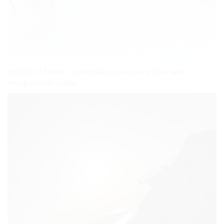
EXERCITATIONE – poboljšanje pristupa tržištu rada
nezaposlenih osoba