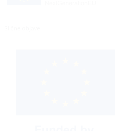
Slične objave