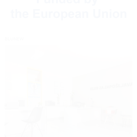
BLUNEW