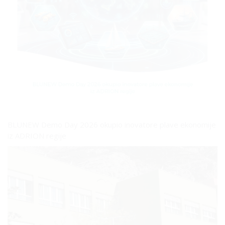
BLUNEW Demo Day 2026 okupio inovatore plave ekonomije
iz ADRION regije