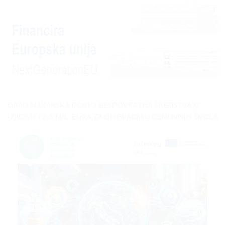
GRAD MAKARSKA DOBIO BESPOVRATNA SREDSTVA U
IZNOSU 12,5 MIL. EURA ZA DOGRADNJU OSNOVNIH ŠKOLA