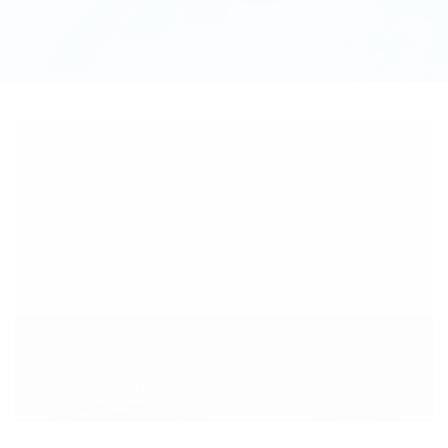
Categories:
NOVOSTI