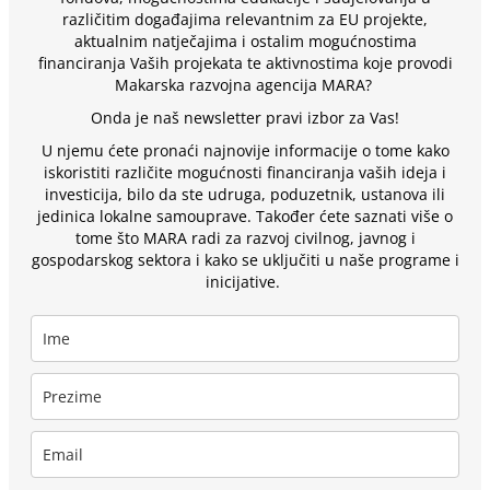
različitim događajima relevantnim za EU projekte,
aktualnim natječajima i ostalim mogućnostima
financiranja Vaših projekata te aktivnostima koje provodi
Makarska razvojna agencija MARA?
Onda je naš newsletter pravi izbor za Vas!
U njemu ćete pronaći najnovije informacije o tome kako
iskoristiti različite mogućnosti financiranja vaših ideja i
investicija, bilo da ste udruga, poduzetnik, ustanova ili
jedinica lokalne samouprave. Također ćete saznati više o
tome što MARA radi za razvoj civilnog, javnog i
gospodarskog sektora i kako se uključiti u naše programe i
inicijative.