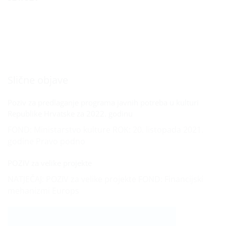
Slične objave
Poziv za predlaganje programa javnih potreba u kulturi
Republike Hrvatske za 2022. godinu
FOND: Ministarstvo kulture ROK: 20. listopada 2021.
godine Pravo podno
POZIV za velike projekte
NATJEČAJ: POZIV za velike projekte FOND: Financijski
mehanizmi Europs