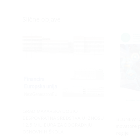
Slične objave
GRAD MAKARSKA DOBIO
BESPOVRATNA SREDSTVA U IZNOSU
BLUNEW D
12,5 MIL. EURA ZA DOGRADNJU
inovatore 
OSNOVNIH ŠKOLA
regije