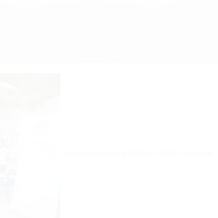
U sklopu projekta ZAŽELI SUNCE, ukupne