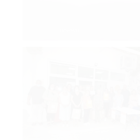
Categories:
NOVOSTI