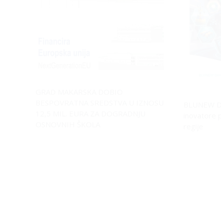
GRAD MAKARSKA DOBIO
BESPOVRATNA SREDSTVA U IZNOSU
BLUNEW D
12,5 MIL. EURA ZA DOGRADNJU
inovatore 
OSNOVNIH ŠKOLA
regije