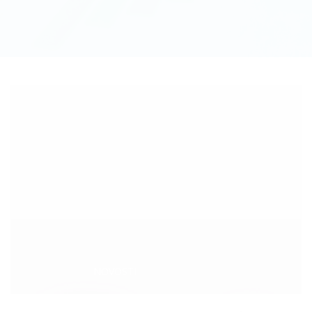
Categories:
NOVOSTI