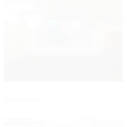
Slične objave