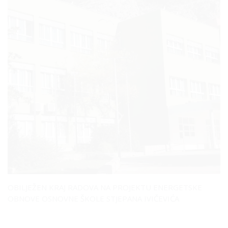
OBILJEŽEN KRAJ RADOVA NA PROJEKTU ENERGETSKE
OBNOVE OSNOVNE ŠKOLE STJEPANA IVIČEVIĆA