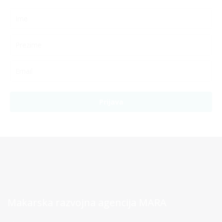
Prijava
Makarska razvojna agencija MARA