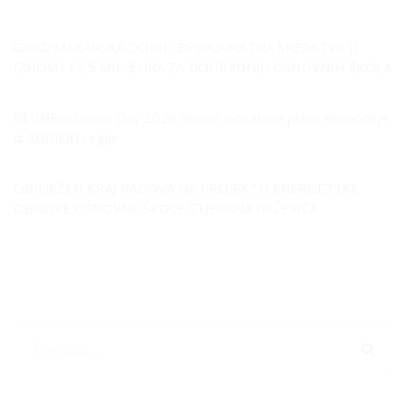
GRAD MAKARSKA DOBIO BESPOVRATNA SREDSTVA U
IZNOSU 12,5 MIL. EURA ZA DOGRADNJU OSNOVNIH ŠKOLA
BLUNEW Demo Day 2026 okupio inovatore plave ekonomije
iz ADRION regije
OBILJEŽEN KRAJ RADOVA NA PROJEKTU ENERGETSKE
OBNOVE OSNOVNE ŠKOLE STJEPANA IVIČEVIĆA