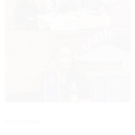
Slične objave