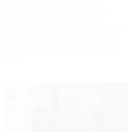
nadogradnja uspješno realiziranog projekta
Revitalizacija kulturno-povijesne baštine zaseoka
Kotišina zahvaljujući kojem je s radom počeo
Interpretacijski centar Veliki kaštel. Također, pozvao je
sve predstavnike gospodarskog sektora na suradnju s
ciljem promocije i brendiranja novog turističkog
proizvoda, s obzirom da je Gradski muzej Makarska
preuzeo upravljanje Interpretacijskim centrom Veliki
Kaštel.