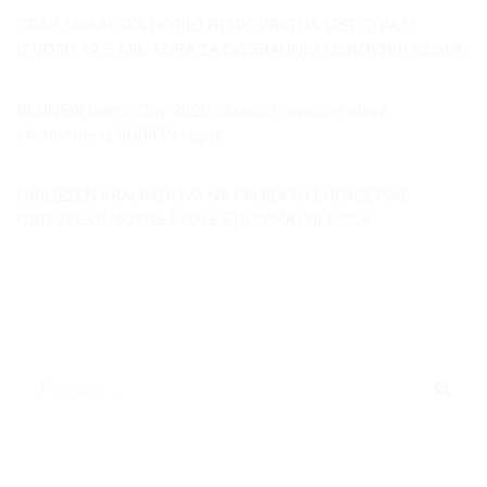
GRAD MAKARSKA DOBIO BESPOVRATNA SREDSTVA U
IZNOSU 12,5 MIL. EURA ZA DOGRADNJU OSNOVNIH ŠKOLA
BLUNEW Demo Day 2026 okupio inovatore plave
ekonomije iz ADRION regije
OBILJEŽEN KRAJ RADOVA NA PROJEKTU ENERGETSKE
OBNOVE OSNOVNE ŠKOLE STJEPANA IVIČEVIĆA