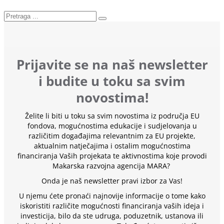
Prijavite se na naš newsletter
i budite u toku sa svim
novostima!
Želite li biti u toku sa svim novostima iz područja EU
fondova, mogućnostima edukacije i sudjelovanja u
različitim događajima relevantnim za EU projekte,
aktualnim natječajima i ostalim mogućnostima
financiranja Vaših projekata te aktivnostima koje provodi
Makarska razvojna agencija MARA?
Onda je naš newsletter pravi izbor za Vas!
U njemu ćete pronaći najnovije informacije o tome kako
iskoristiti različite mogućnosti financiranja vaših ideja i
investicija, bilo da ste udruga, poduzetnik, ustanova ili