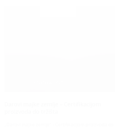
Datum :
14 SVIBNJA, 2020
Darovi majke zemlje – Certifikacijom
proizvoda do tržišta
„Darovi majke zemlje“ - Certifikacijom proizvoda do