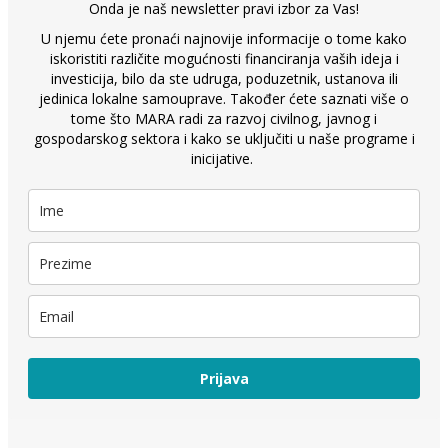
Onda je naš newsletter pravi izbor za Vas!
U njemu ćete pronaći najnovije informacije o tome kako
iskoristiti različite mogućnosti financiranja vaših ideja i
investicija, bilo da ste udruga, poduzetnik, ustanova ili
jedinica lokalne samouprave. Također ćete saznati više o
tome što MARA radi za razvoj civilnog, javnog i
gospodarskog sektora i kako se uključiti u naše programe i
inicijative.
Prijava