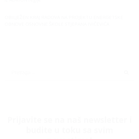
OBILJEŽEN KRAJ RADOVA NA PROJEKTU ENERGETSKE
OBNOVE OSNOVNE ŠKOLE STJEPANA IVIČEVIĆA
Prijavite se na naš newsletter i
budite u toku sa svim