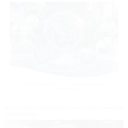
BLUNEW Demo Day 2026 okupio inovatore plave ekonomije
iz ADRION regije