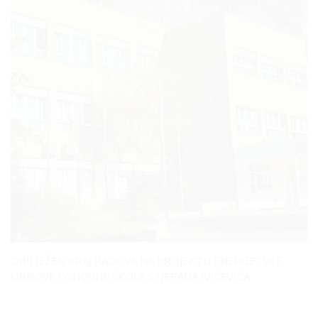
OBILJEŽEN KRAJ RADOVA NA PROJEKTU ENERGETSKE
OBNOVE OSNOVNE ŠKOLE STJEPANA IVIČEVIĆA