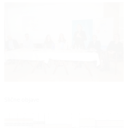
Slične objave