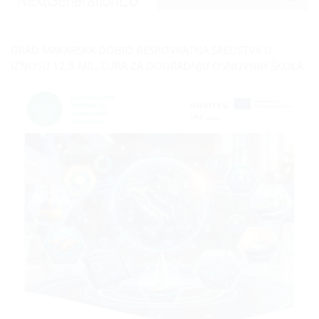
GRAD MAKARSKA DOBIO BESPOVRATNA SREDSTVA U
IZNOSU 12,5 MIL. EURA ZA DOGRADNJU OSNOVNIH ŠKOLA