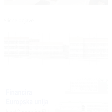
Slične objave