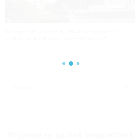
OBILJEŽEN KRAJ RADOVA NA PROJEKTU ENERGETSKE
OBNOVE OSNOVNE ŠKOLE STJEPANA IVIČEVIĆA
Prijavite se na naš newsletter i