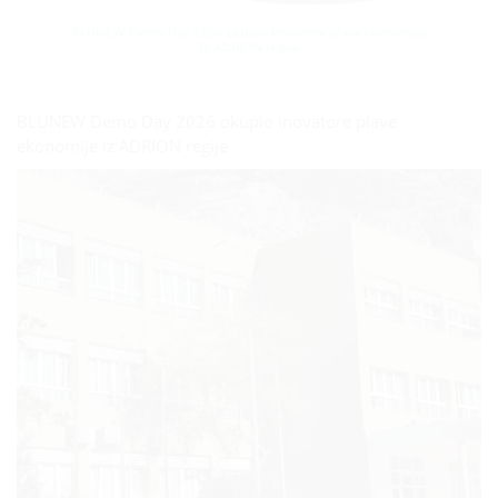
BLUNEW Demo Day 2026 okupio inovatore plave
ekonomije iz ADRION regije