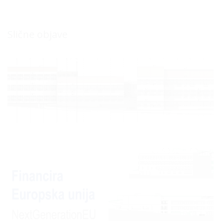
Slične objave