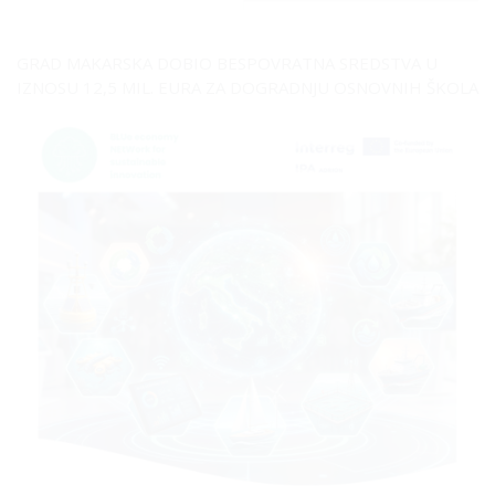
GRAD MAKARSKA DOBIO BESPOVRATNA SREDSTVA U
IZNOSU 12,5 MIL. EURA ZA DOGRADNJU OSNOVNIH ŠKOLA