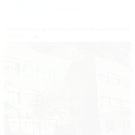
BLUNEW Demo Day 2026 okupio inovatore plave ekonomije
iz ADRION regije