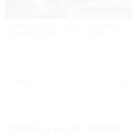
OBILJEŽEN KRAJ RADOVA NA PROJEKTU ENERGETSKE
OBNOVE OSNOVNE ŠKOLE STJEPANA IVIČEVIĆA
Prijavite se na naš newsletter i