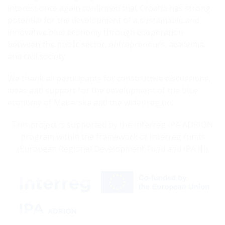
interest once again confirmed that Croatia has strong
potential for the development of a sustainable and
innovative blue economy through cooperation
between the public sector, entrepreneurs, academia,
and civil society.
We thank all participants for constructive discussions,
ideas and support for the development of the blue
economy of Makarska and the wider region.
This project is supported by the Interreg IPA ADRION
program within the framework of Interreg funds
(European Regional Development Fund and IPA III)