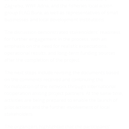
Zagrebu, WWF Adria, and the fisheries local action
group FLAG Bura, as well as representatives of small
businesses and local development institutions.
The discussion demonstrated stakeholders’ readiness
for further engagement in the process, with an
emphasis on the need for realistic expectations,
operational results, and long-term funding sources
after the completion of the project.
The next steps include revising the documents based
on the comments received and continuing the
formalization of the network through international
cooperation among project partners. At the same time,
activities are being prepared to enable the launch of
pilot actions and the further involvement of local
stakeholders.
The organizers highlighted that the participants’