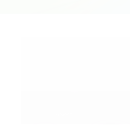
Categories:
NOVOSTI