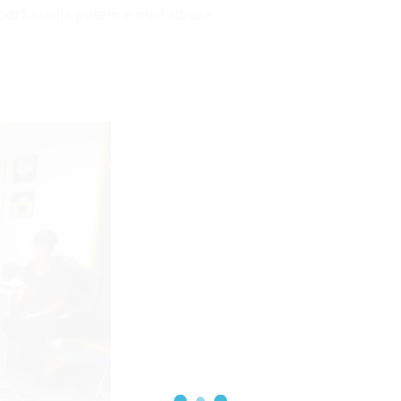
e održavanja putem e-mail adrese: