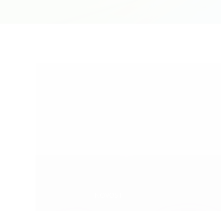
Categories:
NOVOSTI