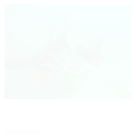
Slične objave