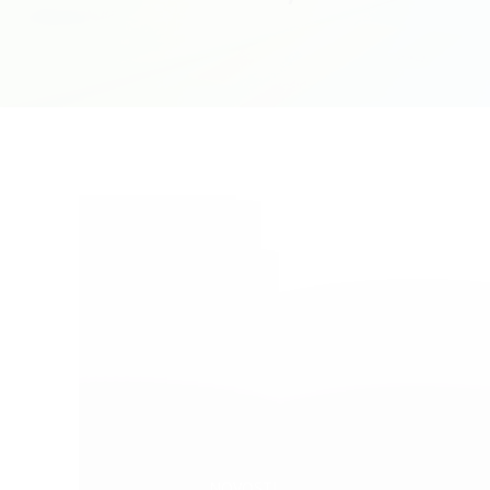
Categories:
NOVOSTI