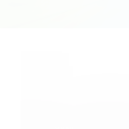
Categories:
NOVOSTI