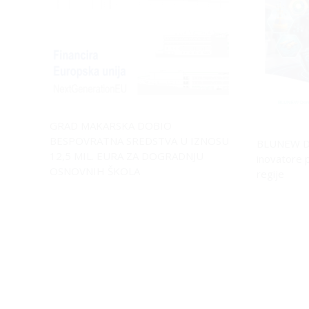
GRAD MAKARSKA DOBIO
BESPOVRATNA SREDSTVA U IZNOSU
BLUNEW D
12,5 MIL. EURA ZA DOGRADNJU
inovatore 
OSNOVNIH ŠKOLA
regije