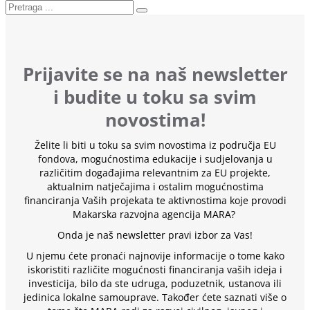
Prijavite se na naš newsletter
i budite u toku sa svim
novostima!
Želite li biti u toku sa svim novostima iz područja EU
fondova, mogućnostima edukacije i sudjelovanja u
različitim događajima relevantnim za EU projekte,
aktualnim natječajima i ostalim mogućnostima
financiranja Vaših projekata te aktivnostima koje provodi
Makarska razvojna agencija MARA?
Onda je naš newsletter pravi izbor za Vas!
U njemu ćete pronaći najnovije informacije o tome kako
iskoristiti različite mogućnosti financiranja vaših ideja i
investicija, bilo da ste udruga, poduzetnik, ustanova ili
jedinica lokalne samouprave. Također ćete saznati više o