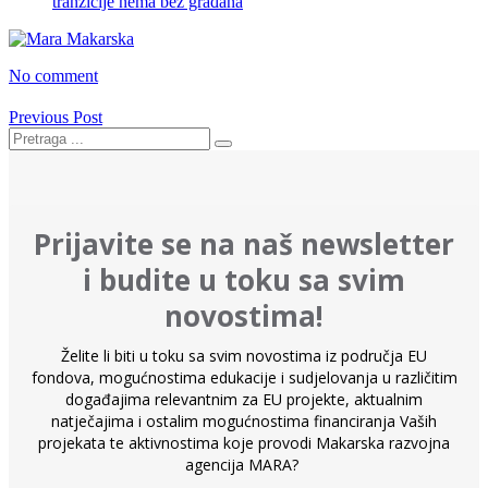
tranzicije nema bez građana
No comment
Previous Post
Prijavite se na naš newsletter
i budite u toku sa svim
novostima!
Želite li biti u toku sa svim novostima iz područja EU
fondova, mogućnostima edukacije i sudjelovanja u različitim
događajima relevantnim za EU projekte, aktualnim
natječajima i ostalim mogućnostima financiranja Vaših
projekata te aktivnostima koje provodi Makarska razvojna
agencija MARA?