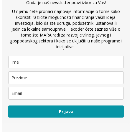
Onda je naš newsletter pravi izbor za Vas!
U njemu ćete pronaći najnovije informacije o tome kako
iskoristiti različite mogućnosti financiranja vaših ideja i
investicija, bilo da ste udruga, poduzetnik, ustanova ili
jedinica lokalne samouprave. Također ćete saznati više o
tome što MARA radi za razvoj civilnog, javnog i
gospodarskog sektora i kako se uključiti u naše programe i
inicijative.
Prijava