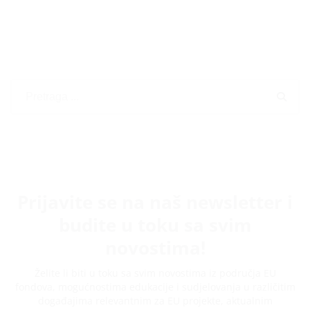
Prijavite se na naš newsletter i
budite u toku sa svim
novostima!
Želite li biti u toku sa svim novostima iz područja EU
fondova, mogućnostima edukacije i sudjelovanja u različitim
događajima relevantnim za EU projekte, aktualnim