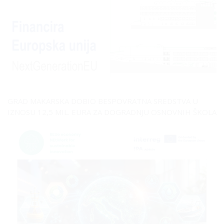
GRAD MAKARSKA DOBIO BESPOVRATNA SREDSTVA U
IZNOSU 12,5 MIL. EURA ZA DOGRADNJU OSNOVNIH ŠKOLA