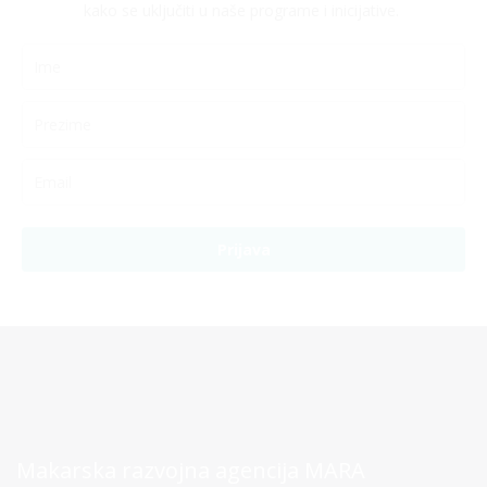
kako se uključiti u naše programe i inicijative.
Prijava
Makarska razvojna agencija MARA