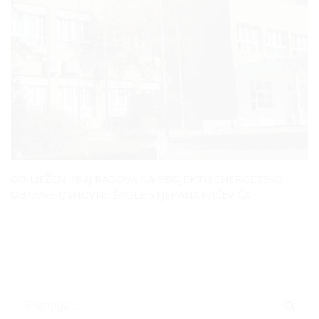
OBILJEŽEN KRAJ RADOVA NA PROJEKTU ENERGETSKE
OBNOVE OSNOVNE ŠKOLE STJEPANA IVIČEVIĆA