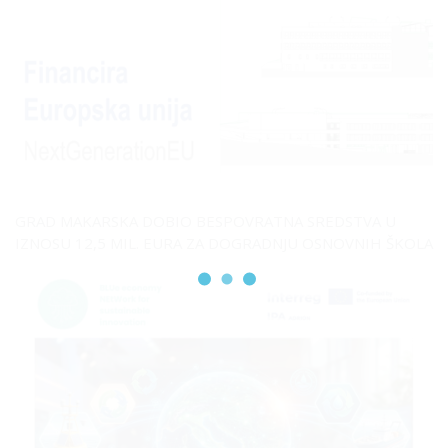
GRAD MAKARSKA DOBIO BESPOVRATNA SREDSTVA U
IZNOSU 12,5 MIL. EURA ZA DOGRADNJU OSNOVNIH ŠKOLA