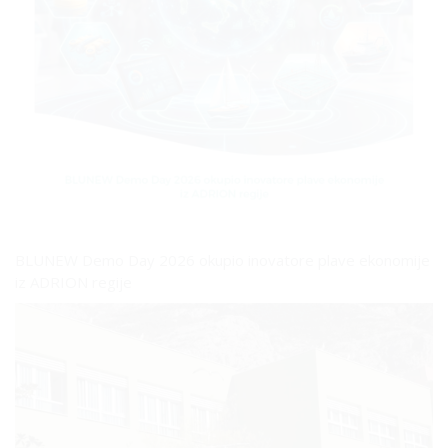
BLUNEW Demo Day 2026 okupio inovatore plave ekonomije
iz ADRION regije