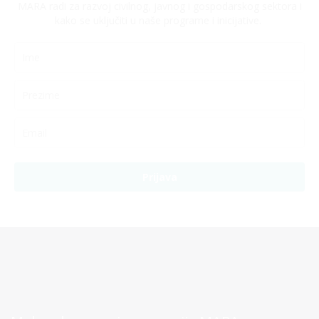
MARA radi za razvoj civilnog, javnog i gospodarskog sektora i
kako se uključiti u naše programe i inicijative.
Prijava