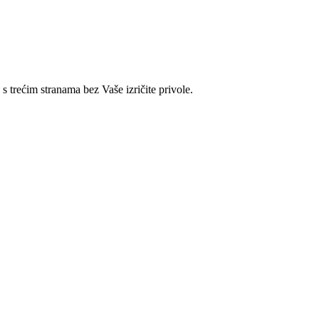
 s trećim stranama bez Vaše izričite privole.