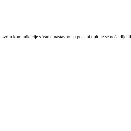
 u svrhu komunikacije s Vama nastavno na poslani upit, te se neće dijeliti