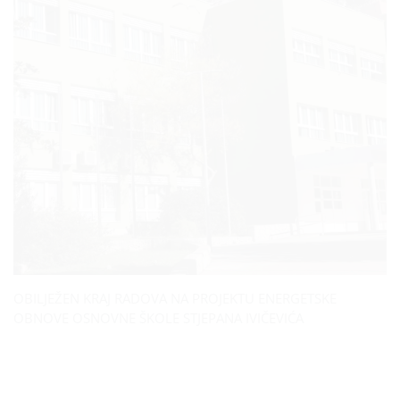
OBILJEŽEN KRAJ RADOVA NA PROJEKTU ENERGETSKE
OBNOVE OSNOVNE ŠKOLE STJEPANA IVIČEVIĆA